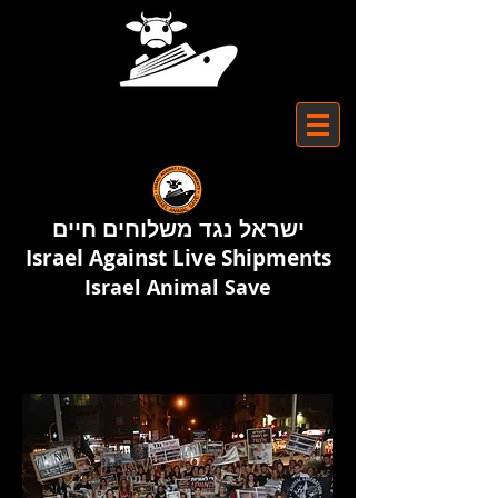
ישראל נגד משלוחים חיים
Israel Against Live Shipments
Israel Animal Save
מחאות