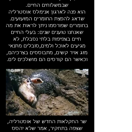
שבמשלוחים החיים.
הוא פנה לארגון אנימלס אוסטרליה
שדאג להפצת החומרים המזעזעים.
בחומרים שפורסמו ניתן לראות את מה
שאנחנו טוענים שנים: בעלי החיים
חיים בצפיפות בלתי נסבלת, לא
מגיעים לאוכל ולמים,סובלים מתנאי
מזג אויר קשים, מתבוססים בצרכיהם,
וכאשר הם קורסים הם מושלכים לים.
שר החקלאות החדש של אוסטרליה,
שצפה בתחקיר, אמר שלא יהסס