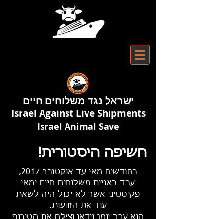
ישראל נגד משלוחים חיים
Israel Against Live Shipments
Israel Animal Save
חשיפה היסטורית!
בחודשים מאי עד אוקטובר 2017,
עבד באניית משלוחים חיים ימאי
פקיסטיני אשר לא יכול היה לשאת
עוד את הזוועות.
הוא ערך יומן וידאו וצילם את הטירוף