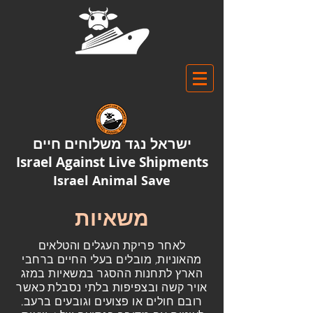
ישראל נגד משלוחים חיים
Israel Against Live Shipments
Israel Animal Save
משאיות
לאחר פריקת העגלים והטלאים
מהאוניות, מובלים בעלי החיים ברחבי
הארץ לתחנות ההסגר במשאיות במזג
אויר קשה ובצפיפות בלתי נסבלת כאשר
רובם חולים או פצועים וגובעים ברעב.