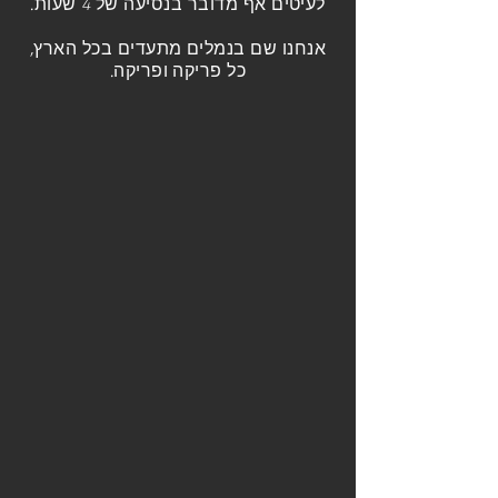
לעיטים אף מדובר בנסיעה של 4 שעות.
אנחנו שם בנמלים מתעדים בכל הארץ,
כל פריקה ופריקה.