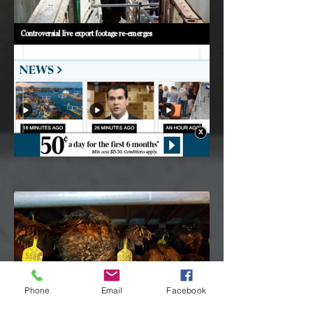
Phone
Email
Facebook