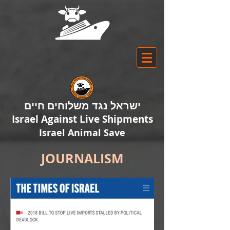
ישראל נגד משלוחים חיים
Israel Against Live Shipments
Israel Animal Save
JOURNALISM