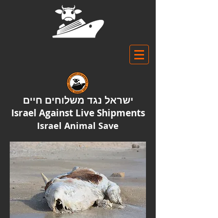
ישראל נגד משלוחים חיים
Israel Against Live Shipments
Israel Animal Save