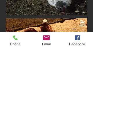
Phone
Email
Facebook