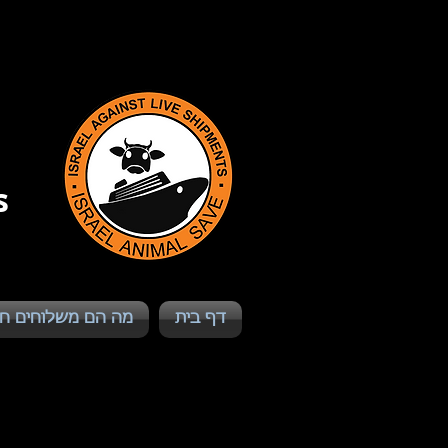
s
דף בית
מה הם משלוחים חי