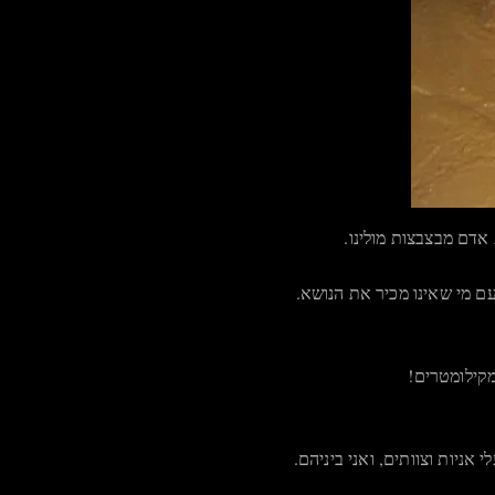
 אדם מבצבצות מולינו.
עם מי שאינו מכיר את הנושא.
מקילומטרים!
ניות וצוותים, ואני ביניהם.