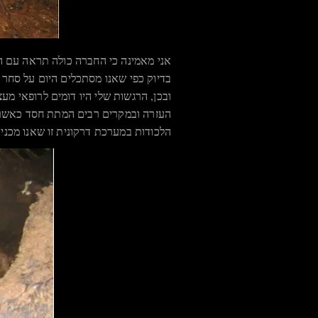
אני מאמינה כי החברה כולה תראה עם הז
בדיוק כפי שאנו מסתכלים היום על סחר הע
ובכן, הרגשות שלי היו דומים לרופאי מע
העזרה ובמקרים רבים המתת חסד כאשר נ
הלכודות במערכת דרקונית זו שאנו מכנ