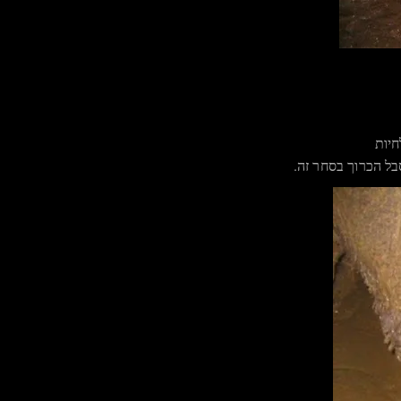
חיות
ל הכרוך בסחר זה.