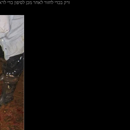
ורק בכדי לחזור לאחר מכן לסיפון כדי לר