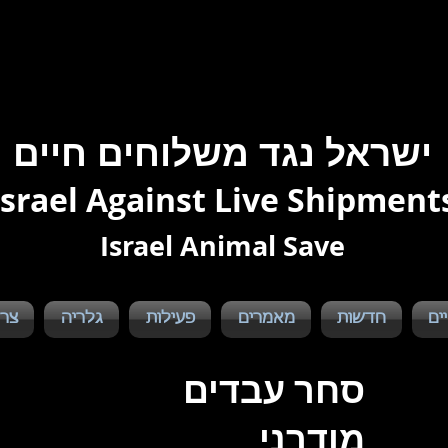
ישראל נגד משלוחים חיים
Israel Against Live Shipment
Israel Animal Save
ים
חדשות
מאמרים
פעילות
גלריה
צרו
סחר עבדים
מודרני