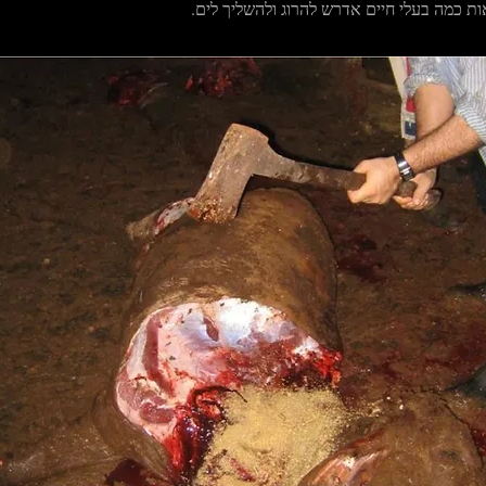
אות כמה בעלי חיים אדרש להרוג ולהשליך לים.