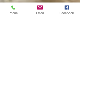
Phone
Email
Facebook