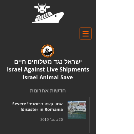
ישראל נגד משלוחים חיים
Israel Against Live Shipments
Israel Animal Save
חדשות אחרונות
אסון קשה ברומניה! Severe
disaster in Romania!
26 בנוב׳ 2019