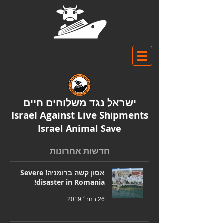
ישראל נגד משלוחים חיים
Israel Against Live Shipments
Israel Animal Save
חדשות אחרונות
אסון קשה ברומניה! Severe
disaster in Romania!
26 בנוב׳ 2019